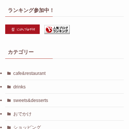
ランキング参加中！
カテゴリー
cafe&restaurant
drinks
sweets&desserts
おでかけ
ショッピング