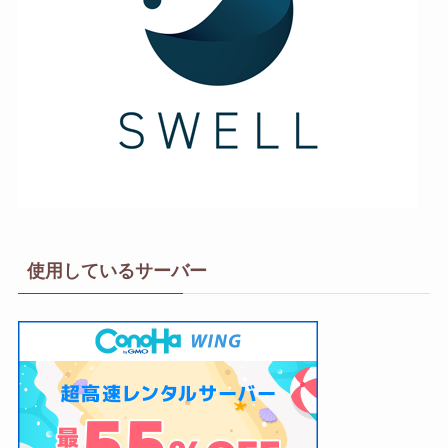
使用しているサーバー