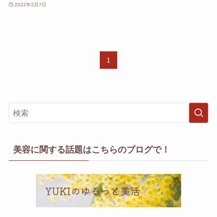
2022年2月7日
1
美容に関する話題はこちらのブログで！