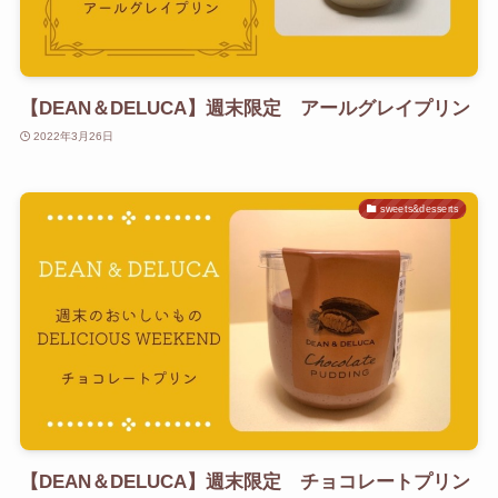
【DEAN＆DELUCA】週末限定 アールグレイプリン
2022年3月26日
sweets&desserts
【DEAN＆DELUCA】週末限定 チョコレートプリン