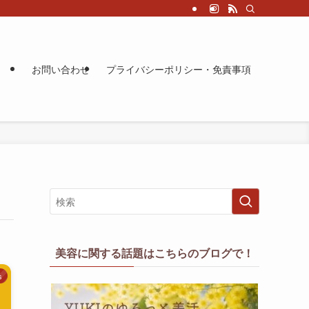
お問い合わせ
プライバシーポリシー・免責事項
美容に関する話題はこちらのブログで！
s