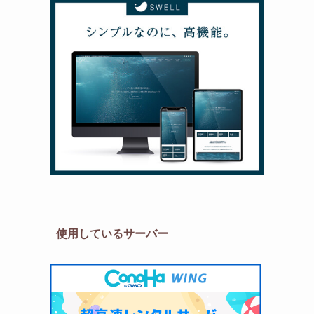
使用しているサーバー