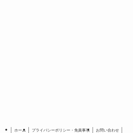
ホーム
プライバシーポリシー・免責事項
お問い合わせ