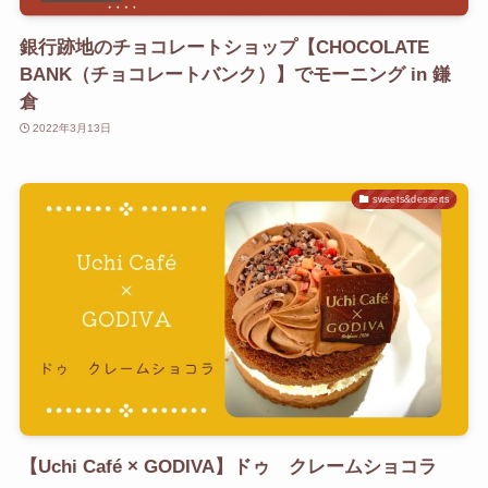
銀行跡地のチョコレートショップ【CHOCOLATE
BANK（チョコレートバンク）】でモーニング in 鎌
倉
2022年3月13日
sweets&desserts
【Uchi Café × GODIVA】ドゥ クレームショコラ