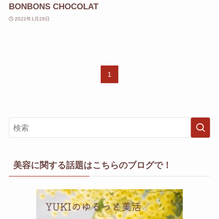
BONBONS CHOCOLAT
2022年1月29日
1
美容に関する話題はこちらのブログで！