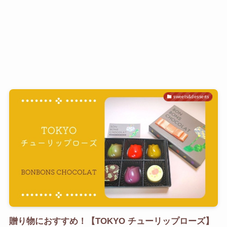
sweets&desserts
贈り物におすすめ！【TOKYO チューリップローズ】