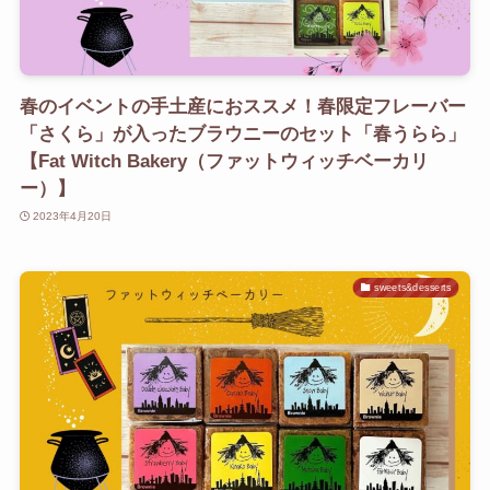
春のイベントの手土産におススメ！春限定フレーバー
「さくら」が入ったブラウニーのセット「春うらら」
【Fat Witch Bakery（ファットウィッチベーカリ
ー）】
2023年4月20日
sweets&desserts