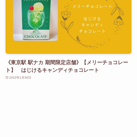
《東京駅 駅ナカ 期間限定店舗》【メリーチョコレー
ト】 はじけるキャンディチョコレート
2022年1月30日