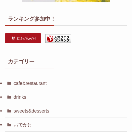
ランキング参加中！
カテゴリー
cafe&restaurant
drinks
sweets&desserts
おでかけ