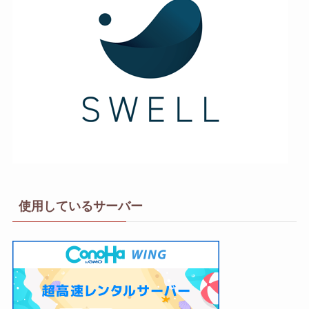
使用しているサーバー