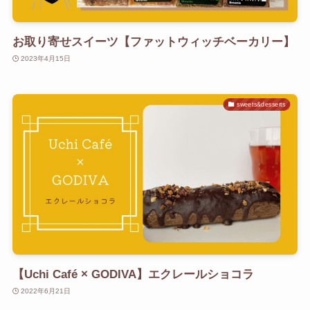
お取り寄せスイーツ【ファットウィッチベーカリー】
2023年4月15日
sweets&desserts
【Uchi Café × GODIVA】エクレールショコラ
2022年6月21日