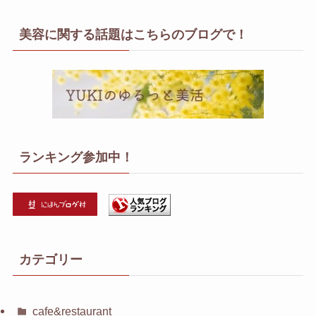
美容に関する話題はこちらのブログで！
ランキング参加中！
カテゴリー
cafe&restaurant