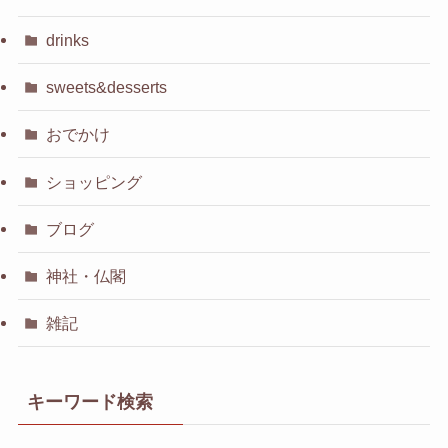
drinks
sweets&desserts
おでかけ
ショッピング
ブログ
神社・仏閣
雑記
キーワード検索