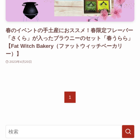
春のイベントの手土産におススメ！春限定フレーバー
「さくら」が入ったブラウニーのセット「春うらら」
【Fat Witch Bakery（ファットウィッチベーカリ
ー）】
2023年4月20日
1