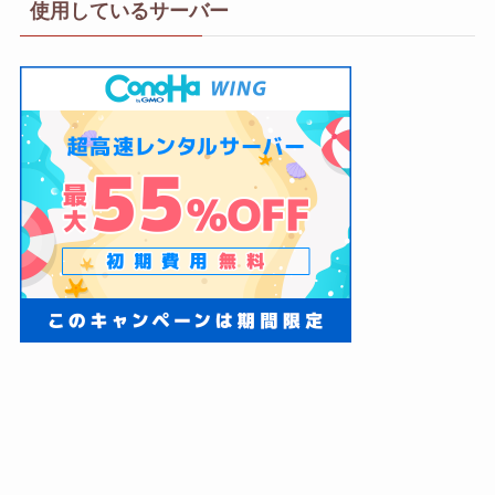
使用しているサーバー